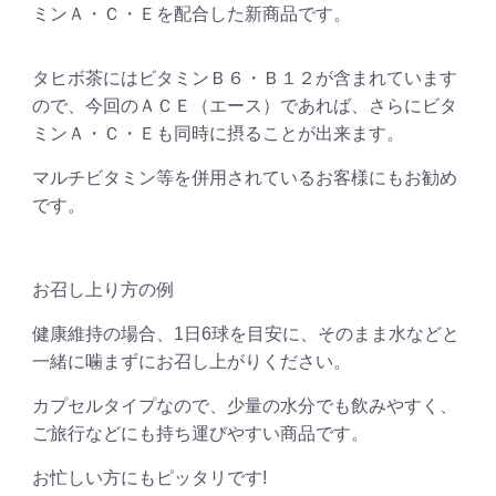
ミンＡ・Ｃ・Ｅを配合した新商品です。
タヒボ茶にはビタミンＢ６・Ｂ１２が含まれています
ので、今回のＡＣＥ（エース）であれば、さらにビタ
ミンＡ・Ｃ・Ｅも同時に摂ることが出来ます。
マルチビタミン等を併用されているお客様にもお勧め
です。
お召し上り方の例
健康維持の場合、1日6球を目安に、そのまま水などと
一緒に噛まずにお召し上がりください。
カプセルタイプなので、少量の水分でも飲みやすく、
ご旅行などにも持ち運びやすい商品です。
お忙しい方にもピッタリです!