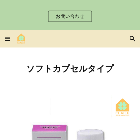
Skip to main content
Skip to navigation
お問い合わせ
ソフトカプセル
タイプ