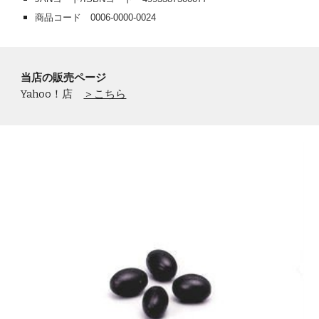
商品コード 0006-0000-
0024
当店の販売ページ
Yahoo！店
＞こちら