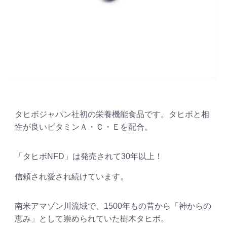
タヒボジャパン社初の栄養機能食品です。タヒボと相
性が良いビタミンＡ・Ｃ・Ｅを配合。
「タヒボNFD」は発売されて30年以上！
信頼され愛され続けています。
南米アマゾン川流域で、1500年もの昔から「神からの
恵み」として崇められていた樹木タヒボ。