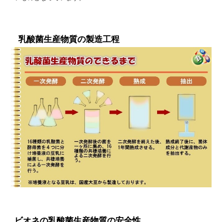
乳酸菌生産物質の製造工程
ビオネの乳酸菌生産物質の安全性