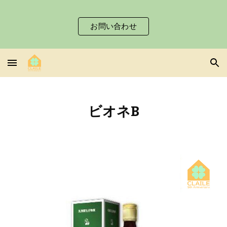
Skip to main content
Skip to navigation
お問い合わせ
ビオネB