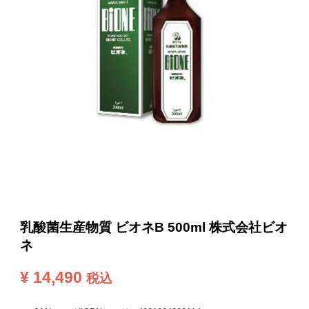
乳酸菌生産物質 ビオネB 500ml 株式会社ビオ
ネ
¥
14,490
税込