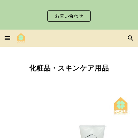
Skip to main content
Skip to navigation
お問い合わせ
化粧品・スキンケア用品