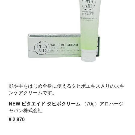
顔や手をはじめ全身に使えるタヒボエキス入りのスキ
ンケアクリームです。
NEW ピタエイド タヒボクリーム
（70g）アロハージ
ャパン
株式会社
¥ 2,970