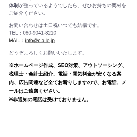
体制
が整っているようでしたら、ぜひお持ちの商材を
ご紹介ください。
お問い合わせは土日祝いつでも結構です。
TEL：080-9041-8210
MAIL：
info@claile.jp
どうぞよろしくお願いいたします。
※ホームページ作成、SEO対策、アウトソーシング、
税理士・会計士紹介、電話・電気料金が安くなる案
内、広告関連など全てお断りしますので、お電話、メ
ールはご遠慮ください。
※
非通知の電話は受けておりません。