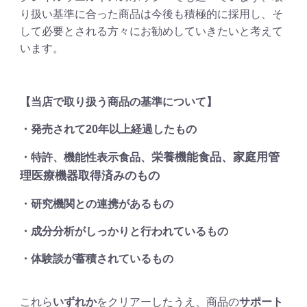
り扱い基準に合った商品は今後も積極的に採用し、そ
して必要とされる方々にお勧めしていきたいと考えて
います。
【当店で取り扱う商品の基準について】
・発売されて20年以上経過したもの
栄養機能食品、家庭用管
・特許、機能性表示食品、
理医療機器取得済みのもの
・研究機関との連携があるもの
・成分分析がしっかりと行われているもの
・体験談が蓄積されているもの
これら
いずれか
をクリアーしたうえ、商品の
サポート