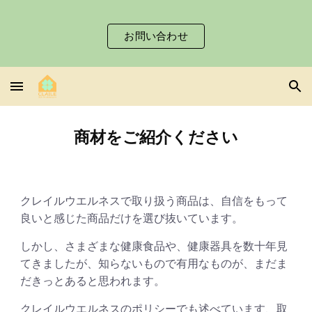
Skip to main content
Skip to navigation
お問い合わせ
商材をご紹介ください
クレイルウエルネスで取り扱う商品は、自信をもって
良いと感じた商品だけを選び抜いています。
しかし、さまざまな健康食品や、健康器具を数十年見
てきましたが、知らないもので有用なものが、まだま
だきっとあると思われます。
クレイルウエルネスのポリシーでも述べています、取